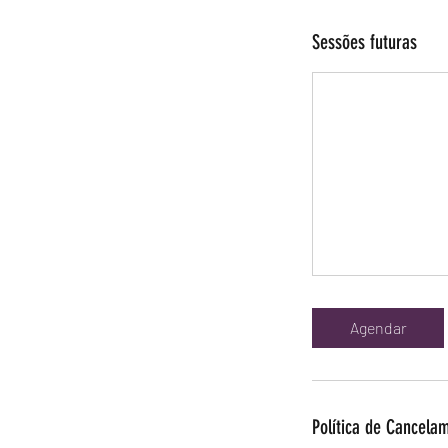
Sessões futuras
Agendar
Política de Cancela